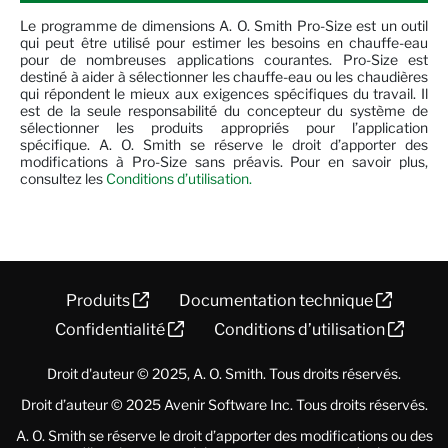
Le programme de dimensions A. O. Smith Pro-Size est un outil
qui peut être utilisé pour estimer les besoins en chauffe-eau
pour de nombreuses applications courantes. Pro-Size est
destiné à aider à sélectionner les chauffe-eau ou les chaudières
qui répondent le mieux aux exigences spécifiques du travail. Il
est de la seule responsabilité du concepteur du système de
sélectionner les produits appropriés pour l’application
spécifique. A. O. Smith se réserve le droit d’apporter des
modifications à Pro-Size sans préavis.
Pour en savoir plus,
consultez les
Conditions d’utilisation.
Produits
Documentation technique
Confidentialité
Conditions d’utilisation
Droit d'auteur © 2025, A. O. Smith. Tous droits réservés.
Droit d’auteur © 2025
Avenir Software Inc.
Tous droits réservés.
A. O. Smith se réserve le droit d’apporter des modifications ou des