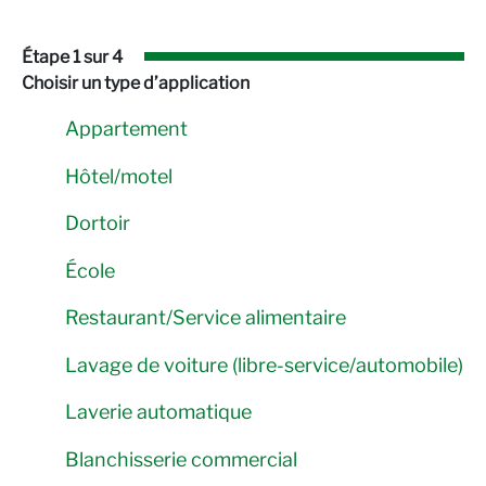
Étape 1 sur 4
Choisir un type d’application
Appartement
Hôtel/motel
Dortoir
École
Restaurant/Service alimentaire
Lavage de voiture (libre-service/automobile)
Laverie automatique
Blanchisserie commercial