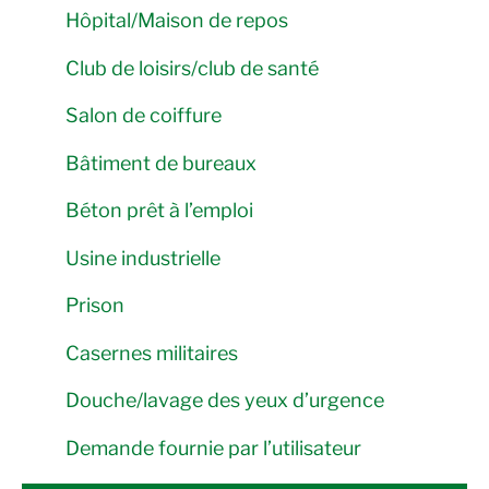
Hôpital/Maison de repos
Club de loisirs/club de santé
Salon de coiffure
Bâtiment de bureaux
Béton prêt à l’emploi
Usine industrielle
Prison
Casernes militaires
Douche/lavage des yeux d’urgence
Demande fournie par l’utilisateur